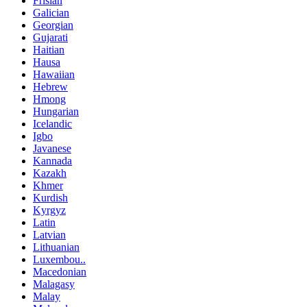
Frisian
Galician
Georgian
Gujarati
Haitian
Hausa
Hawaiian
Hebrew
Hmong
Hungarian
Icelandic
Igbo
Javanese
Kannada
Kazakh
Khmer
Kurdish
Kyrgyz
Latin
Latvian
Lithuanian
Luxembou..
Macedonian
Malagasy
Malay